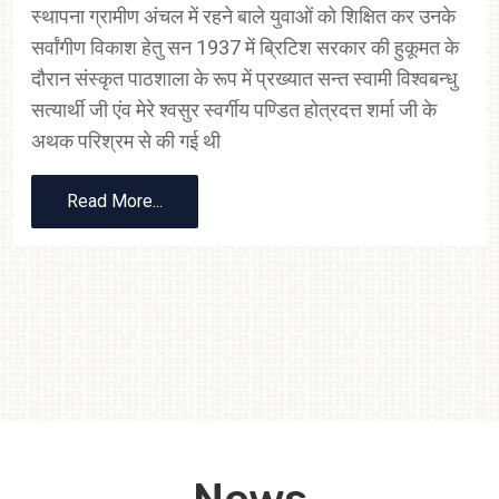
क्षेत्र में अंग्रेजी हुकूमत से लेकर वर्तमान तक अपने नाम के
अनुसार ही समाज के ग्रामीण अंचल में अपने कर्तव्य का पालन
करते हुए छात्र-छात्राओं को गुणवत्तापूर्ण शिक्षा प्रदान करते हुए
दिन प्रतिदिन अपनी ऊंचाईयों को छूने के लिए अग्रसर है। मेरे
कार्यकाल में विद्यालय में एक विशाल सभागार कक्ष व कई निर्माण
कार्य किये गए हैं साथ ही कोरोना जैसी वैश्विक महामारी के दौरान
सुयोग्य शिक्षकों के पूर्ण सहयोग से सफलतापूर्वक शिक्षणकार्य
निरन्तर जारी रखा गया है।
Read More...