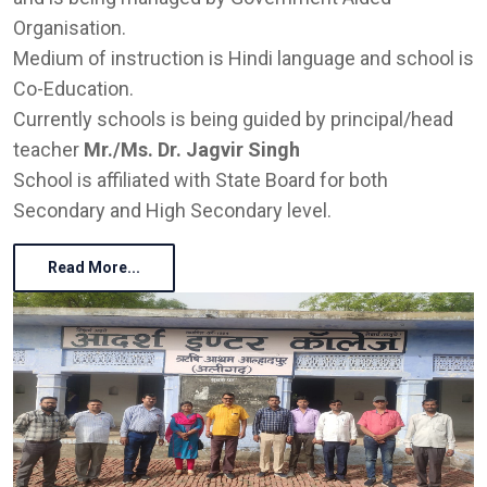
Organisation.
Medium of instruction is Hindi language and school is
Co-Education.
Currently schools is being guided by principal/head
teacher
Mr./Ms. Dr. Jagvir Singh
School is affiliated with State Board for both
Secondary and High Secondary level.
Read More...