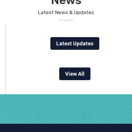
News
Latest News & Updates
Latest Updates
View All